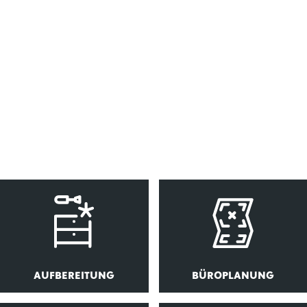
AUFBEREITUNG
BÜROPLANUNG