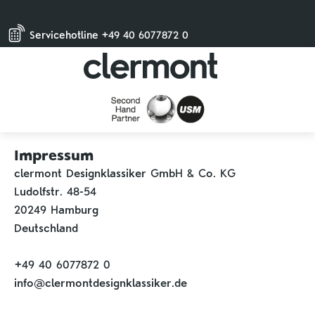
Servicehotline +49 40 6077872 0
Impressum
clermont Designklassiker GmbH & Co. KG
Ludolfstr. 48-54
20249 Hamburg
Deutschland
+49 40 6077872 0
info@clermontdesignklassiker.de