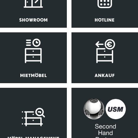
SHOWROOM
HOTLINE
MIETMÖBEL
ANKAUF