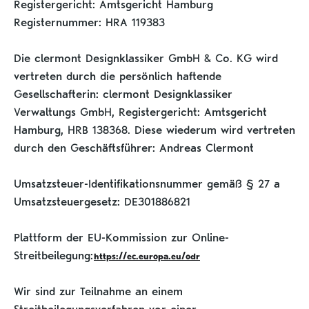
Registergericht: Amtsgericht Hamburg
Registernummer: HRA 119383
Die clermont Designklassiker GmbH & Co. KG wird
vertreten durch die persönlich haftende
Gesellschafterin: clermont Designklassiker
Verwaltungs GmbH, Registergericht: Amtsgericht
Hamburg, HRB 138368. Diese wiederum wird vertreten
durch den Geschäftsführer: Andreas Clermont
Umsatzsteuer-Identifikationsnummer gemäß § 27 a
Umsatzsteuergesetz: DE301886821
Plattform der EU-Kommission zur Online-
Streitbeilegung:
https://ec.europa.eu/odr
Wir sind zur Teilnahme an einem