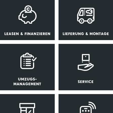
LEASEN & FINANZIEREN
LIEFERUNG & MONTAGE
UMZUGS-
SERVICE
MANAGEMENT