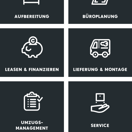
AUFBEREITUNG
BÜROPLANUNG
LEASEN & FINANZIEREN
LIEFERUNG & MONTAGE
UMZUGS-
SERVICE
MANAGEMENT