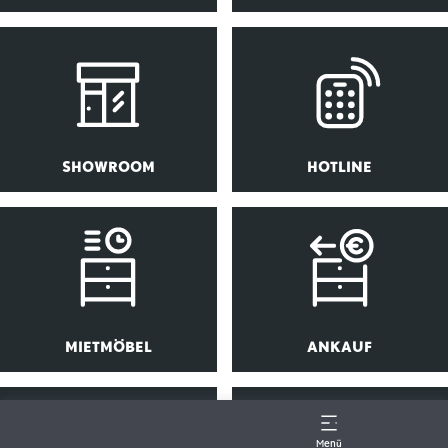
SHOWROOM
HOTLINE
MIETMÖBEL
ANKAUF
Menü