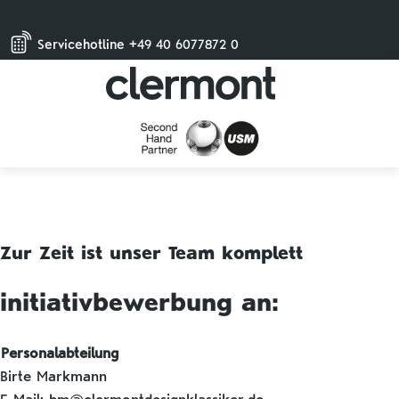
Servicehotline +49 40 6077872 0
Zur Zeit ist unser Team komplett
initiativbewerbung an:
Personalabteilung
Birte Markmann