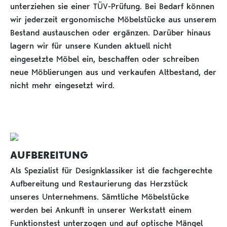
unterziehen sie einer TÜV-Prüfung. Bei Bedarf können
wir jederzeit ergonomische Möbelstücke aus unserem
Bestand austauschen oder ergänzen. Darüber hinaus
lagern wir für unsere Kunden aktuell nicht
eingesetzte Möbel ein, beschaffen oder schreiben
neue Möblierungen aus und verkaufen Altbestand, der
nicht mehr eingesetzt wird.
AUFBEREITUNG
Als Spezialist für Designklassiker ist die fachgerechte
Aufbereitung und Restaurierung das Herzstück
unseres Unternehmens. Sämtliche Möbelstücke
werden bei Ankunft in unserer Werkstatt einem
Funktionstest unterzogen und auf optische Mängel