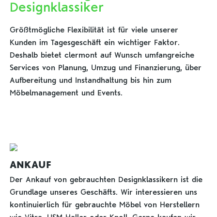
Designklassiker
Größtmögliche Flexibilität ist für viele unserer
Kunden im Tagesgeschäft ein wichtiger Faktor.
Deshalb bietet clermont auf Wunsch umfangreiche
Services von Planung, Umzug und Finanzierung, über
Aufbereitung und Instandhaltung bis hin zum
Möbelmanagement und Events.
ANKAUF
Der Ankauf von gebrauchten Designklassikern ist die
Grundlage unseres Geschäfts. Wir interessieren uns
kontinuierlich für gebrauchte Möbel von Herstellern