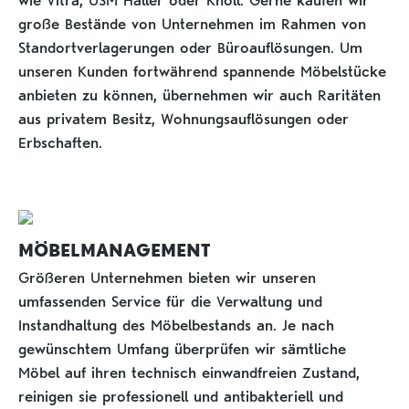
wie Vitra, USM Haller oder Knoll. Gerne kaufen wir
große Bestände von Unternehmen im Rahmen von
Standortverlagerungen oder Büroauflösungen. Um
unseren Kunden fortwährend spannende Möbelstücke
anbieten zu können, übernehmen wir auch Raritäten
aus privatem Besitz, Wohnungsauflösungen oder
Erbschaften.
MÖBELMANAGEMENT
Größeren Unternehmen bieten wir unseren
umfassenden Service für die Verwaltung und
Instandhaltung des Möbelbestands an. Je nach
gewünschtem Umfang überprüfen wir sämtliche
Möbel auf ihren technisch einwandfreien Zustand,
reinigen sie professionell und antibakteriell und