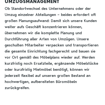
UMZUGSMANAGEMENT
Ob Standortwechsel des Unternehmens oder der
Umzug einzelner Abteilungen – beides erfordert oft
großen Planungsaufwand: Damit sich unsere Kunden
weiter aufs Geschäft konzentrieren können,
übernehmen wir die komplette Planung und
Durchführung aller Arten von Umzügen. Unsere
geschulten Mitarbeiter verpacken und transportieren
die gesamte Einrichtung fachgerecht und bauen sie
vor Ort gemäß des Möbelplans wieder auf. Werden
kurzfristig noch Ersatzteile, ergänzende Möbelstücke
oder kurzfristig Mietmöbel benötigt, können wir
jederzeit flexibel auf unseren großen Bestand an
hochwertigen, aufbereiteten Büromöbeln
zurückgreifen.