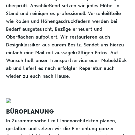
überprüft. Anschließend setzen wir jedes Möbel in
Stand und reinigen es professionell. Verschleißteile
wie Rollen und Höhengasdruckfedern werden bei
Bedarf ausgetauscht, Bezüge erneuert und
Oberflächen aufpoliert. Wir restaurieren auch
Designklassiker aus eurem Besitz. Sendet uns hierzu
einfach eine Mail mit aussagekräftigen Fotos. Auf
Wunsch holt unser Transportservice euer Möbelstück
ab und liefert es nach erfolgter Reparatur auch
wieder zu euch nach Hause.
BÜROPLANUNG
In Zusammenarbeit mit Innenarchitekten planen,
gestalten und setzen wir die Einrichtung ganzer