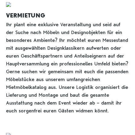
VERMIETUNG
Ihr plant eine exklusive Veranstaltung und seid auf
der Suche nach Möbeln und Designobjekten für ein
besonderes Ambiente? Ihr möchtet euren Messestand
mit ausgewählten Designklassikern aufwerten oder
euren Geschäftspartnern und Anteilseignern auf der
Hauptversammlung ein professionelles Umfeld bieten?
Gerne suchen wir gemeinsam mit euch die passenden
Möbelstücke aus unserem umfangreichen
Mietmöbelkatalog aus. Unsere Logistik organisiert die
Lieferung und Montage und baut die gesamte
Ausstattung nach dem Event wieder ab – damit ihr
euch sorgenfrei euren Gästen widmen könnt.