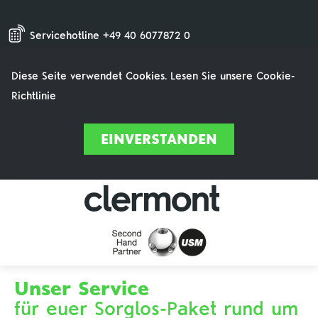
Servicehotline +49 40 6077872 0
Diese Seite verwendet Cookies. Lesen Sie unsere Cookie-
Richtlinie
EINVERSTANDEN
Unser Service
für euer Sorglos-Paket rund um