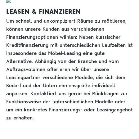
LEASEN & FINANZIEREN
Um schnell und unkompliziert Räume zu möblieren,
können unsere Kunden aus verschiedenen
Finanzierungsoptionen wählen: Neben klassischer
Kreditfinanzierung mit unterschiedlichen Laufzeiten ist
insbesondere das Möbel-Leasing eine gute
Alternative. Abhängig von der Branche und vom
Auftragsvolumen offerieren wir über unsere
Leasingpartner verschiedene Modelle, die sich dem
Bedarf und der Unternehmensgröße individuell
anpassen. Kontaktiert uns gerne bei Rückfragen zur
Funktionsweise der unterschiedlichen Modelle oder
um ein konkretes Finanzierungs- oder Leasingangebot
zu erhalten.