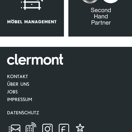
MÖBEL MANAGEMENT
KONTAKT
ÜBER UNS
JOBS
IMPRESSUM
DATENSCHUTZ