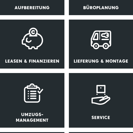
AUFBEREITUNG
BÜROPLANUNG
LEASEN & FINANZIEREN
LIEFERUNG & MONTAGE
UMZUGS-
SERVICE
MANAGEMENT