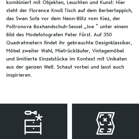
kombiniert mit Objekten, Leuchten und Kunst: Hier
steht der Florence Knoll Tisch auf dem Berberteppich,
das Swan Sofa vor dem Neon-Blitz vom Kiez, der
Poltronova Boxhandschuh-Sessel „Joe “ unter einem
Bild des Modefotografen Peter Fürst. Auf 350
Quadratmetern findet ihr gebrauchte Designklassiker,
Möbel zweiter Wahl, Mietrückläufer, Vintagemöbel
und limitierte Einzelstücke im Kontext mit Unikaten
aus der ganzen Welt. Schaut vorbei und lasst euch
inspirieren.