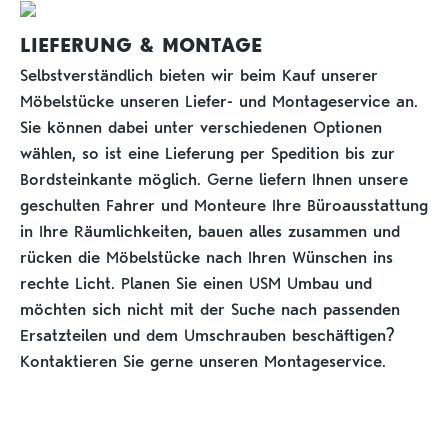
LIEFERUNG & MONTAGE
Selbstverständlich bieten wir beim Kauf unserer
Möbelstücke unseren Liefer- und Montageservice an.
Sie können dabei unter verschiedenen Optionen
wählen, so ist eine Lieferung per Spedition bis zur
Bordsteinkante möglich. Gerne liefern Ihnen unsere
geschulten Fahrer und Monteure Ihre Büroausstattung
in Ihre Räumlichkeiten, bauen alles zusammen und
rücken die Möbelstücke nach Ihren Wünschen ins
rechte Licht. Planen Sie einen USM Umbau und
möchten sich nicht mit der Suche nach passenden
Ersatzteilen und dem Umschrauben beschäftigen?
Kontaktieren Sie gerne unseren Montageservice.