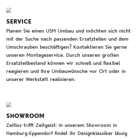
SERVICE
Planen Sie einen USM Umbau und möchten sich nicht
mit der Suche nach passenden Ersatzteilen und dem
Umschrauben beschäftigen? Kontaktieren Sie gerne
unseren Montageservice. Durch unseren großen
Ersatzteilbestand können wir schnell und flexibel
reagieren und Ihre Umbauwünsche vor Ort oder in
unserer Werkstatt realisieren.
SHOWROOM
Zeitlos trifft Zeitgeist: In unserem Showroom in
Hamburg-Eppendorf findet ihr Designklassiker lässig