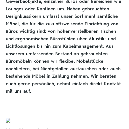
Gewerbeobjekte, einzelner Büros oder Bereichen wie
Lounges oder Kantinen um. Neben gebrauchten
Designklassikern umfasst unser Sortiment sämtliche
Möbel, die für die zukunftsweisende Einrichtung von
Büros wichtig sind: von höhenverstellbaren Tischen
und ergonomischen Bürostühlen über Akustik- und
Lichtlösungen bis hin zum Kabelmanagement. Aus
unserem umfassenden Bestand an gebrauchten
Büromöbeln können wir flexibel Möbelstücke
nachliefern, bei Nichtgefallen austauschen oder auch
bestehende Möbel in Zahlung nehmen. Wir beraten
euch gerne persönlich, nehmt einfach direkt Kontakt
mit uns auf.