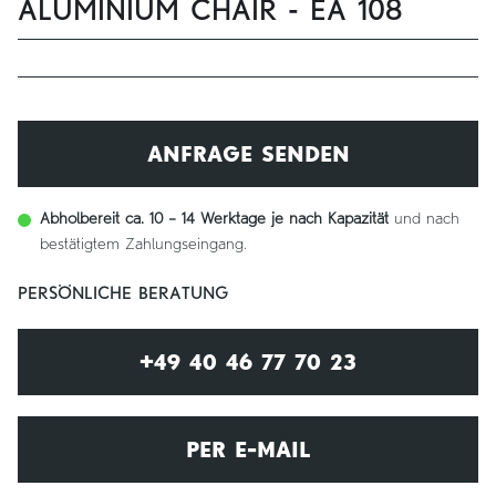
ALUMINIUM CHAIR - EA 108
ANFRAGE SENDEN
Abholbereit ca. 10 – 14 Werktage je nach Kapazität
und nach
bestätigtem Zahlungseingang.
PERSÖNLICHE BERATUNG
+49 40 46 77 70 23
PER E-MAIL