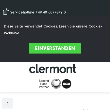
Servicehotline +49 40 6077872 0
Diese Seite verwendet Cookies. Lesen Sie unsere Cookie-
Richtlinie
EINVERSTANDEN