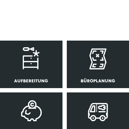
AUFBEREITUNG
BÜROPLANUNG