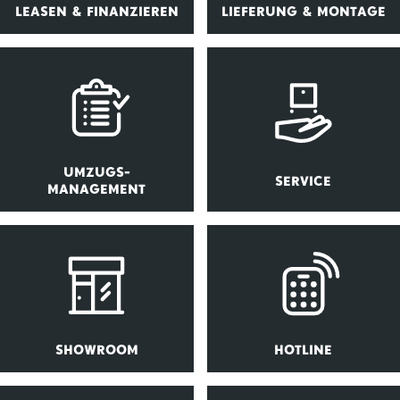
LEASEN & FINANZIEREN
LIEFERUNG & MONTAGE
UMZUGS-
SERVICE
MANAGEMENT
SHOWROOM
HOTLINE