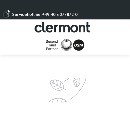
Servicehotline +49 40 6077872 0