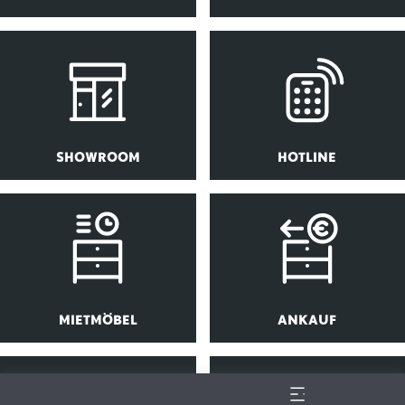
SHOWROOM
HOTLINE
MIETMÖBEL
ANKAUF