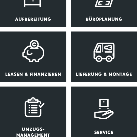
AUFBEREITUNG
BÜROPLANUNG
LEASEN & FINANZIEREN
LIEFERUNG & MONTAGE
UMZUGS-
SERVICE
MANAGEMENT