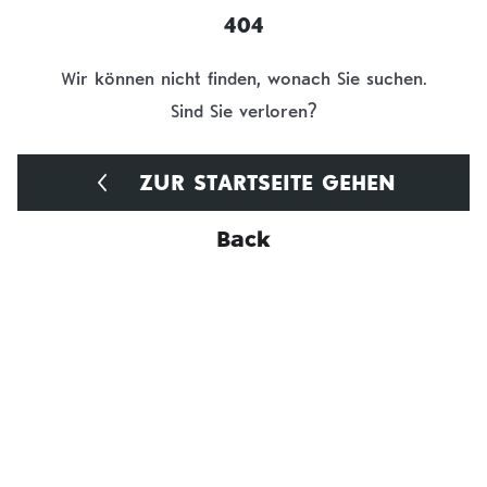
404
Wir können nicht finden, wonach Sie suchen.
Sind Sie verloren?
ZUR STARTSEITE GEHEN
Back